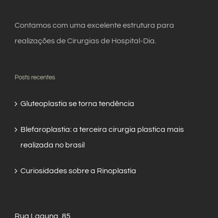
Contamos com uma excelente estrutura para
realizações de Cirurgias de Hospital-Dia.
Posts recentes
Gluteoplastia se torna tendência
Blefaroplastia: a terceira cirurgia plastica mais
realizada no brasil
Curiosidades sobre a Rinoplastia
Rua Laguna, 85