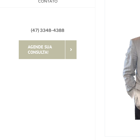
CONTATO
(47) 3348-4388
AGENDE SUA
CONSULTA!