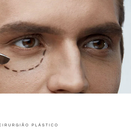
CIRURGIÃO PLÁSTICO