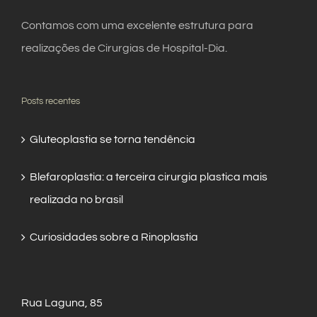
Contamos com uma excelente estrutura para
realizações de Cirurgias de Hospital-Dia.
Posts recentes
Gluteoplastia se torna tendência
Blefaroplastia: a terceira cirurgia plastica mais
realizada no brasil
Curiosidades sobre a Rinoplastia
Rua Laguna, 85